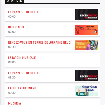
A VENIR
LA PLAYLIST DE DÉCLIC
00:00
DÉCLIC MIDI
07:00
RENDEZ-VOUS EN TERRES DE LORRAINE (JEUDI)
07:30
LE JARDIN MUSICALE
08:00
LA PLAYLIST DE DÉCLIC
08:30
CACHE-CACHE MICRO
09:30
ML SHOW