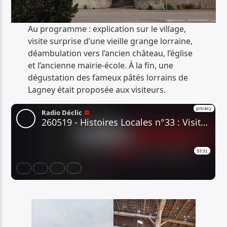
Au programme : explication sur le village,
visite surprise d’une vieille grange lorraine,
déambulation vers l’ancien château, l’église
et l’ancienne mairie-école. À la fin, une
dégustation des fameux pâtés lorrains de
Lagney était proposée aux visiteurs.