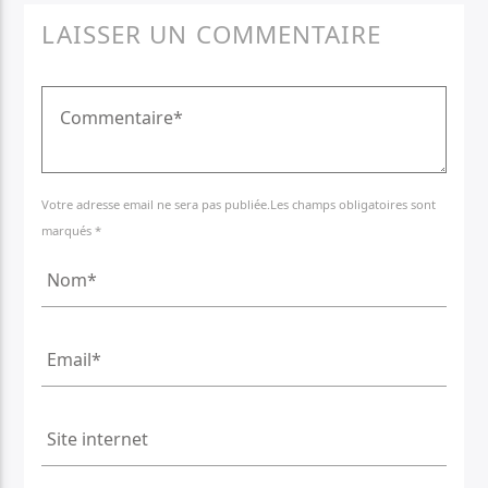
LAISSER UN COMMENTAIRE
Votre adresse email ne sera pas publiée.Les champs obligatoires sont
marqués *