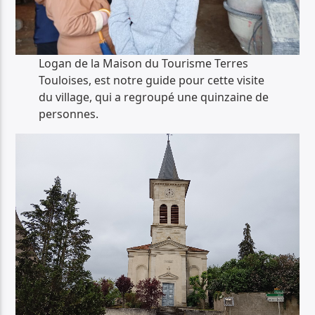
Logan de la Maison du Tourisme Terres
Touloises, est notre guide pour cette visite
du village, qui a regroupé une quinzaine de
personnes.