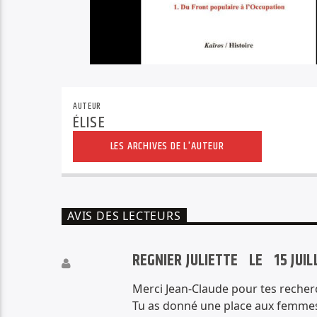
AUTEUR
ÉLISE
LES ARCHIVES DE L'AUTEUR
AVIS DES LECTEURS
REGNIER JULIETTE LE
15 JUI
Merci Jean-Claude pour tes recherc
Tu as donné une place aux femmes