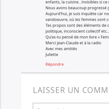
enfants, la cuisine , invisibles si 
Nous avons beaucoup progressé grâ
Aujourd’hui, je suis inquiète car 
vandoeuvre, où les femmes sont couv
Tes propos sont des éléments de c
politique, inconscient collectif etc…
Qu’as-tu pensé de mon livre « Femm
Merci jean-Claude et à la radio
Avec mes amitiès
Juliette
Répondre
LAISSER UN COMM