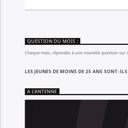
QUESTION DU MOIS :
Chaque mois, répondez à une nouvelle question sur no
LES JEUNES DE MOINS DE 25 ANS SONT-IL
A L’ANTENNE