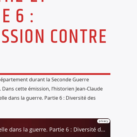
E 6 :
ESSION CONTRE
 département durant la Seconde Guerre
 Dans cette émission, l’historien Jean-Claude
e dans la guerre. Partie 6 : Diversité des