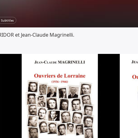
RIDOR et Jean-Claude Magrinelli.