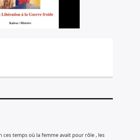
es temps où la femme avait pour rôle , les