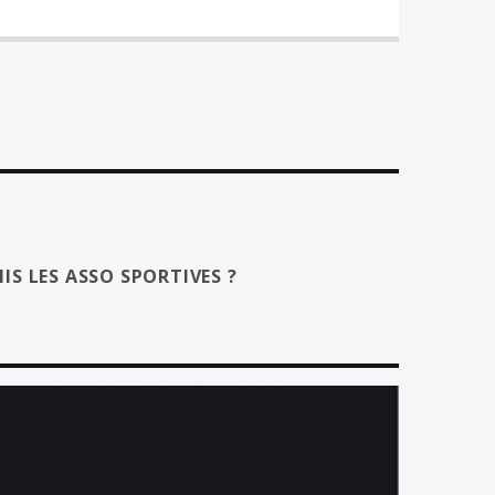
IS LES ASSO SPORTIVES ?