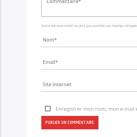
Votre adresse email ne sera pas publiée.Les champs obligat
Enregistrer mon nom, mon e-mail 