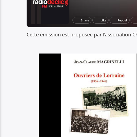
Cette émission est proposée par l’association C