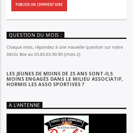
QUESTION DU MOIS :
Chaque mois, répondez à une nouvelle question sur notre
Déclic Box au 03.83.63.90.90 (choix 2)
LES JEUNES DE MOINS DE 25 ANS SONT-ILS
MOINS ENGAGÉS DANS LE MILIEU ASSOCIATIF,
HORMIS LES ASSO SPORTIVES ?
A L’ANTENNE