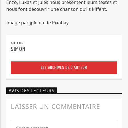
Enzo, Lukas et Jules nous présentent leurs textes et
nous font découvrir une chanson qu’ils kiffent.
Image par jplenio de Pixabay
AUTEUR
SIMON
LES ARCHIVES DE L'AUTEUR
AVIS DES LECTEURS
LAISSER UN COMMENTAIRE