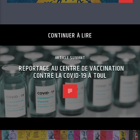
CONTINUER À LIRE
ARTICLE SUIVANT
REPORTAGE AU CENTRE DE VACCINATION
CONTRE LA COVID-19 À TOUL