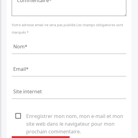
Votre adresse email ne sera pas publiée.Les champs obligatoires sont
marqués *
Enregistrer mon nom, mon e-mail et mon
site web dans le navigateur pour mon
prochain commentaire.