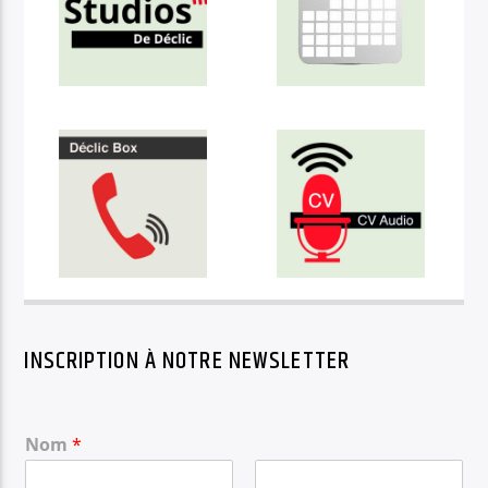
INSCRIPTION À NOTRE NEWSLETTER
Nom
*