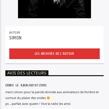
AUTEUR
SIMON
LES ARCHIVES DE L'AUTEUR
AVIS DES LECTEURS
CEDRIC LE
4 JUIN 2021 AT 21H12
merci simon pour la parole donnée aux animateurs de l’ombre et
surtout du plaisir des ondes
ps .. parfait avec queen ! Vive la radio les amis