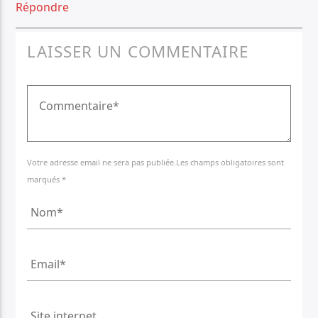
Répondre
LAISSER UN COMMENTAIRE
Votre adresse email ne sera pas publiée.Les champs obligatoires sont
marqués *