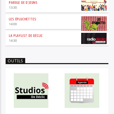
PAROLE DE D’JEUNS
13:30
LES ÉPLUCHETTES
14:00
LA PLAYLIST DE DÉCLIC
14:30
OUTILS