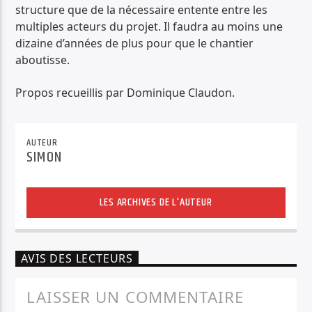
structure que de la nécessaire entente entre les
multiples acteurs du projet. Il faudra au moins une
dizaine d’années de plus pour que le chantier
aboutisse.
Propos recueillis par Dominique Claudon.
AUTEUR
SIMON
LES ARCHIVES DE L'AUTEUR
AVIS DES LECTEURS
LAISSER UN COMMENTAIRE