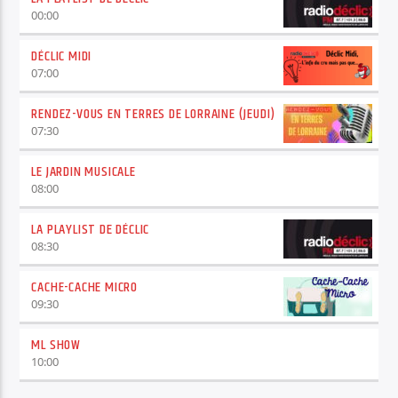
00:00
DÉCLIC MIDI
07:00
RENDEZ-VOUS EN TERRES DE LORRAINE (JEUDI)
07:30
LE JARDIN MUSICALE
08:00
LA PLAYLIST DE DÉCLIC
08:30
CACHE-CACHE MICRO
09:30
ML SHOW
10:00