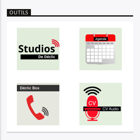
OUTILS