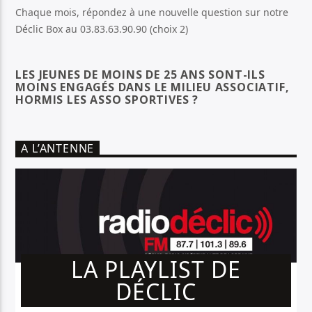
Chaque mois, répondez à une nouvelle question sur notre
Déclic Box au 03.83.63.90.90 (choix 2)
LES JEUNES DE MOINS DE 25 ANS SONT-ILS
MOINS ENGAGÉS DANS LE MILIEU ASSOCIATIF,
HORMIS LES ASSO SPORTIVES ?
A L’ANTENNE
LA PLAYLIST DE
DÉCLIC