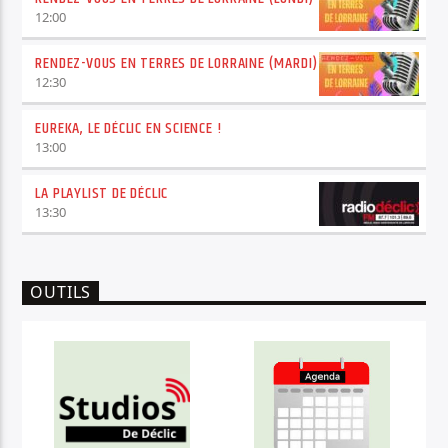
12:00
RENDEZ-VOUS EN TERRES DE LORRAINE (MARDI)
12:30
EUREKA, LE DÉCLIC EN SCIENCE !
13:00
LA PLAYLIST DE DÉCLIC
13:30
OUTILS