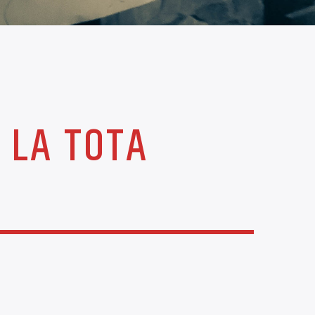
 LA TOTA