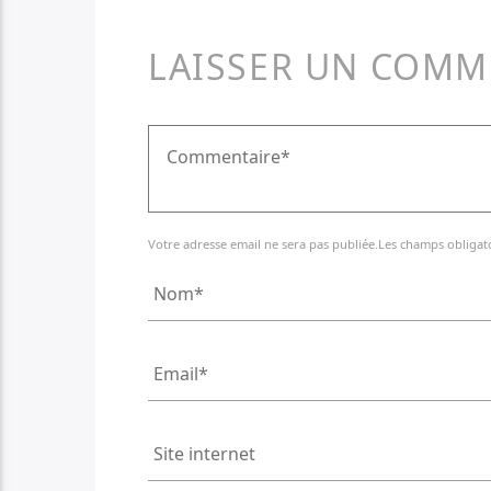
LAISSER UN COMM
Votre adresse email ne sera pas publiée.Les champs obligat