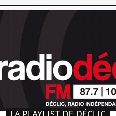
LA PLAYLIST DE DÉCLIC