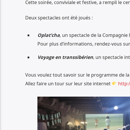
Cette soirée, conviviale et festive, a rempli le c
Deux spectacles ont été joués :
Oplat’cha
, un spectacle de la Compagnie l
Pour plus d’informations, rendez-vous sur
Voyage en transsibérien
, un spectacle i
Vous voulez tout savoir sur le programme de l
Allez faire un tour sur leur site internet
http: