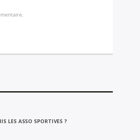
mmentaire.
IS LES ASSO SPORTIVES ?