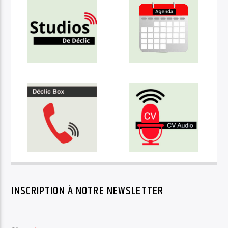
INSCRIPTION À NOTRE NEWSLETTER