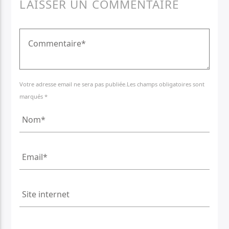
LAISSER UN COMMENTAIRE
Votre adresse email ne sera pas publiée.Les champs obligatoires sont
marqués *