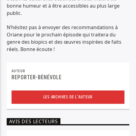
bonne humeur et à être accessibles au plus large
public.
N’hésitez pas à envoyer des recommandations à
Oriane pour le prochain épisode qui traitera du
genre des biopics et des œuvres inspirées de faits
réels. Bonne écoute !
AUTEUR
REPORTER-BÉNÉVOLE
LES ARCHIVES DE L'AUTEUR
AVIS DES LECTEURS