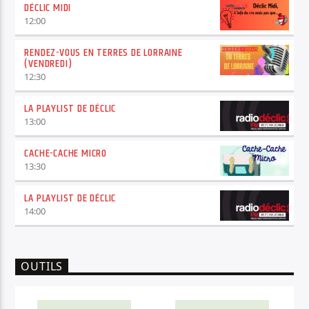
DÉCLIC MIDI
12:00
RENDEZ-VOUS EN TERRES DE LORRAINE
(VENDREDI)
12:30
LA PLAYLIST DE DÉCLIC
13:00
CACHE-CACHE MICRO
13:30
LA PLAYLIST DE DÉCLIC
14:00
OUTILS