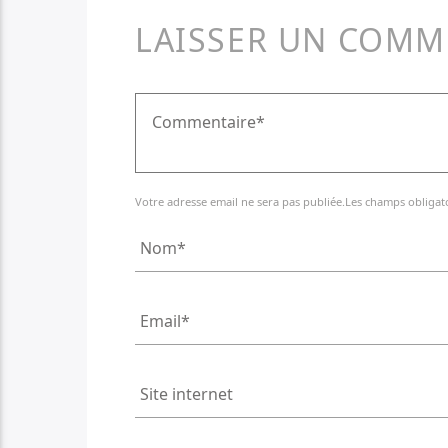
LAISSER UN COMM
Votre adresse email ne sera pas publiée.Les champs obligat