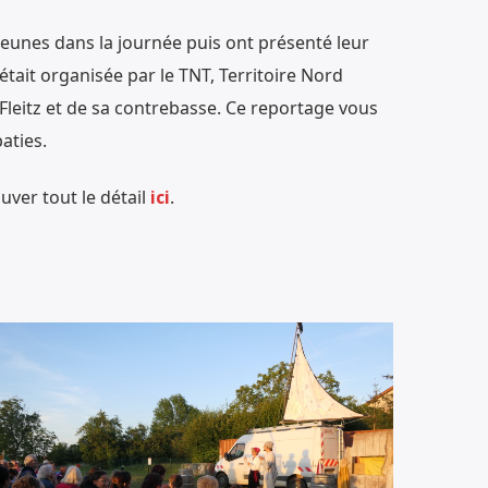
jeunes dans la journée puis ont présenté leur
était organisée par le TNT, Territoire Nord
Fleitz et de sa contrebasse. Ce reportage vous
aties.
uver tout le détail
ici
.