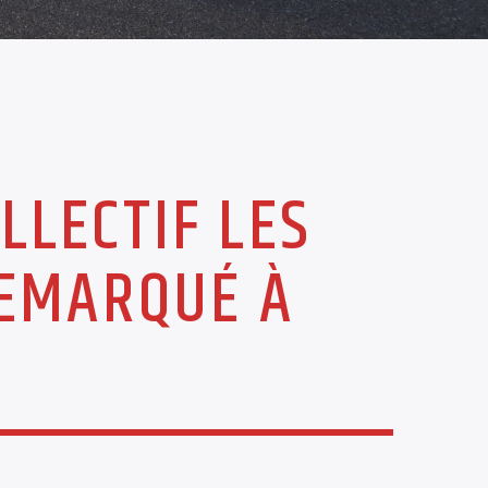
LLECTIF LES
REMARQUÉ À