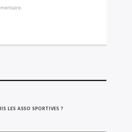
mmentaire.
IS LES ASSO SPORTIVES ?