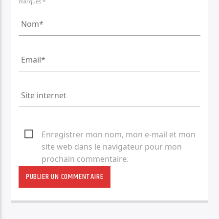
marqués *
Enregistrer mon nom, mon e-mail et mon
site web dans le navigateur pour mon
prochain commentaire.