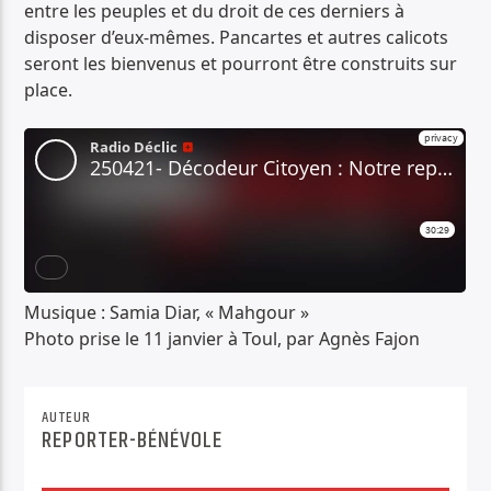
entre les peuples et du droit de ces derniers à
disposer d’eux-mêmes. Pancartes et autres calicots
seront les bienvenus et pourront être construits sur
place.
Musique : Samia Diar, « Mahgour »
Photo prise le 11 janvier à Toul, par Agnès Fajon
AUTEUR
REPORTER-BÉNÉVOLE