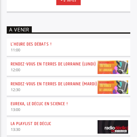
+ D'INFOS
A VENIR
L’HEURE DES DÉBATS !
11:00
RENDEZ-VOUS EN TERRES DE LORRAINE (LUNDI)
12:00
RENDEZ-VOUS EN TERRES DE LORRAINE (MARDI)
12:30
EUREKA, LE DÉCLIC EN SCIENCE !
13:00
LA PLAYLIST DE DÉCLIC
13:30