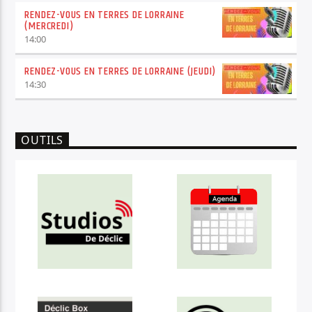
RENDEZ-VOUS EN TERRES DE LORRAINE
(MERCREDI)
14:00
RENDEZ-VOUS EN TERRES DE LORRAINE (JEUDI)
14:30
OUTILS