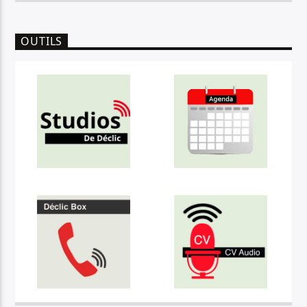
OUTILS