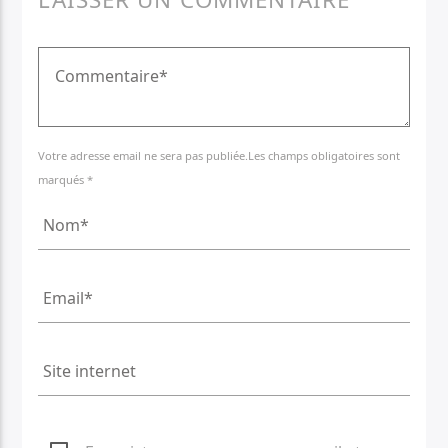
Votre adresse email ne sera pas publiée.Les champs obligatoires sont
marqués *