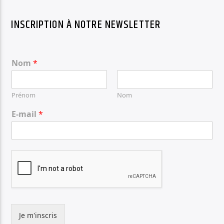
INSCRIPTION À NOTRE NEWSLETTER
Nom
*
Prénom
Nom
E-mail
*
Je m'inscris