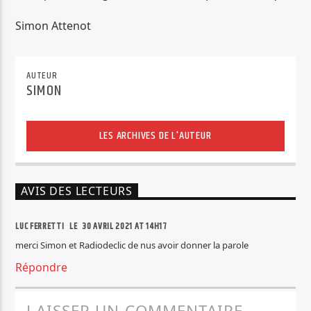
Simon Attenot
AUTEUR
SIMON
LES ARCHIVES DE L'AUTEUR
AVIS DES LECTEURS
LUC FERRETTI LE
30 AVRIL 2021 AT 14H17
merci Simon et Radiodeclic de nus avoir donner la parole
Répondre
LAISSER UN COMMENTAIRE