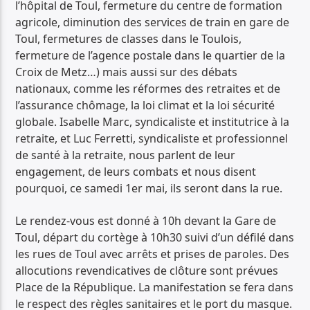
l’hôpital de Toul, fermeture du centre de formation
agricole, diminution des services de train en gare de
Toul, fermetures de classes dans le Toulois,
fermeture de l’agence postale dans le quartier de la
Croix de Metz…) mais aussi sur des débats
nationaux, comme les réformes des retraites et de
l’assurance chômage, la loi climat et la loi sécurité
globale. Isabelle Marc, syndicaliste et institutrice à la
retraite, et Luc Ferretti, syndicaliste et professionnel
de santé à la retraite, nous parlent de leur
engagement, de leurs combats et nous disent
pourquoi, ce samedi 1er mai, ils seront dans la rue.
Le rendez-vous est donné à 10h devant la Gare de
Toul, départ du cortège à 10h30 suivi d’un défilé dans
les rues de Toul avec arrêts et prises de paroles. Des
allocutions revendicatives de clôture sont prévues
Place de la République. La manifestation se fera dans
le respect des règles sanitaires et le port du masque.