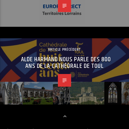
ARTICLE PRÉCÉDENT
ALDE HARMAND NOUS PARLE DES 800
ANS DE LA CATHÉDRALE DE TOUL