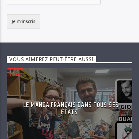
Je m'inscris
VOUS AIMEREZ PEUT-ÊTRE AUSSI
ACTU
LE MANGA FRANÇAIS DANS TOUS SES
ÉTATS