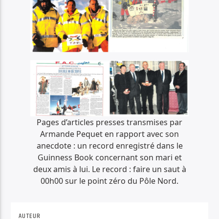
Pages d’articles presses transmises par
Armande Pequet en rapport avec son
anecdote : un record enregistré dans le
Guinness Book concernant son mari et
deux amis à lui. Le record : faire un saut à
00h00 sur le point zéro du Pôle Nord.
AUTEUR