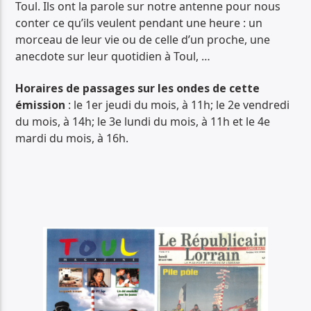
Toul. Ils ont la parole sur notre antenne pour nous
conter ce qu’ils veulent pendant une heure : un
morceau de leur vie ou de celle d’un proche, une
anecdote sur leur quotidien à Toul, …
Horaires de passages sur les ondes de cette
émission
: le 1er jeudi du mois, à 11h; le 2e vendredi
du mois, à 14h; le 3e lundi du mois, à 11h et le 4e
mardi du mois, à 16h.