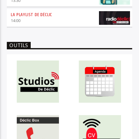
13:30
LA PLAYLIST DE DÉCLIC
14:00
OUTILS