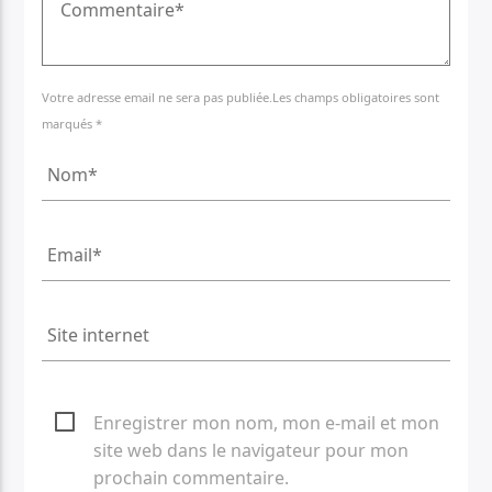
Votre adresse email ne sera pas publiée.Les champs obligatoires sont
marqués *
Enregistrer mon nom, mon e-mail et mon
site web dans le navigateur pour mon
prochain commentaire.