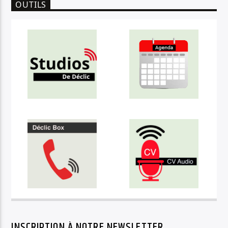
OUTILS
INSCRIPTION À NOTRE NEWSLETTER