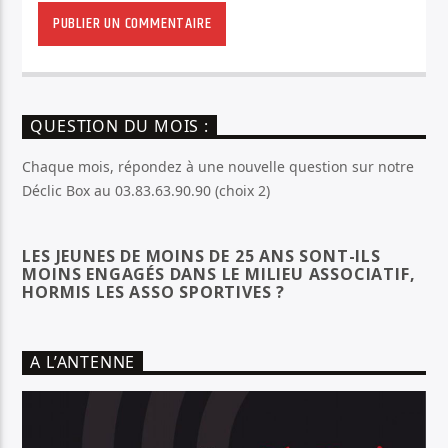
QUESTION DU MOIS :
Chaque mois, répondez à une nouvelle question sur notre
Déclic Box au 03.83.63.90.90 (choix 2)
LES JEUNES DE MOINS DE 25 ANS SONT-ILS
MOINS ENGAGÉS DANS LE MILIEU ASSOCIATIF,
HORMIS LES ASSO SPORTIVES ?
A L’ANTENNE