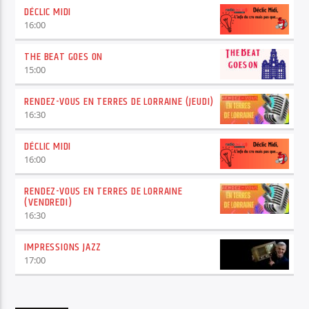
DÉCLIC MIDI
16:00
THE BEAT GOES ON
15:00
RENDEZ-VOUS EN TERRES DE LORRAINE (JEUDI)
16:30
DÉCLIC MIDI
16:00
RENDEZ-VOUS EN TERRES DE LORRAINE
(VENDREDI)
16:30
IMPRESSIONS JAZZ
17:00