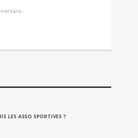
mmentaire.
IS LES ASSO SPORTIVES ?