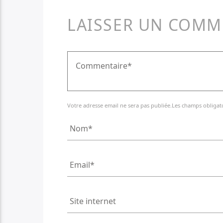
LAISSER UN COMM
Votre adresse email ne sera pas publiée.Les champs obligat