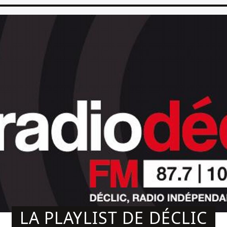
LA PLAYLIST DE DÉCLIC