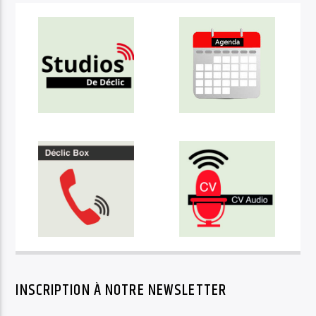
INSCRIPTION À NOTRE NEWSLETTER