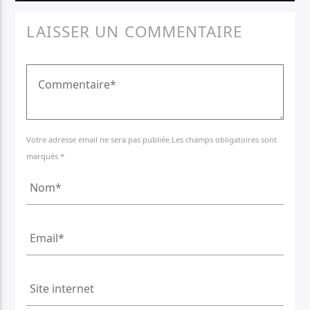
LAISSER UN COMMENTAIRE
Votre adresse email ne sera pas publiée.Les champs obligatoires sont
marqués *