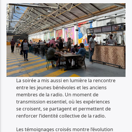
La soirée a mis aussi en lumière la rencontre
entre les jeunes bénévoles et les anciens
membres de la radio. Un moment de
transmission essentiel, où les expériences
se croisent, se partagent et permettent de
renforcer l’identité collective de la radio.
Les témoignages croisés montre l’évolution