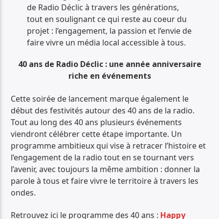
de Radio Déclic à travers les générations,
tout en soulignant ce qui reste au coeur du
projet : l’engagement, la passion et l’envie de
faire vivre un média local accessible à tous.
40 ans de Radio Déclic : une année anniversaire
riche en événements
Cette soirée de lancement marque également le
début des festivités autour des 40 ans de la radio.
Tout au long des 40 ans plusieurs événements
viendront célébrer cette étape importante. Un
programme ambitieux qui vise à retracer l’histoire et
l’engagement de la radio tout en se tournant vers
l’avenir, avec toujours la même ambition : donner la
parole à tous et faire vivre le territoire à travers les
ondes.
Retrouvez ici le programme des 40 ans :
Happy