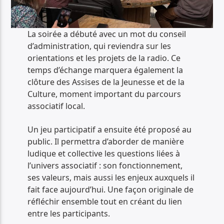
La soirée a débuté avec un mot du conseil
d’administration, qui reviendra sur les
orientations et les projets de la radio. Ce
temps d’échange marquera également la
clôture des Assises de la Jeunesse et de la
Culture, moment important du parcours
associatif local.
Un jeu participatif a ensuite été proposé au
public. Il permettra d’aborder de manière
ludique et collective les questions liées à
l’univers associatif : son fonctionnement,
ses valeurs, mais aussi les enjeux auxquels il
fait face aujourd’hui. Une façon originale de
réfléchir ensemble tout en créant du lien
entre les participants.