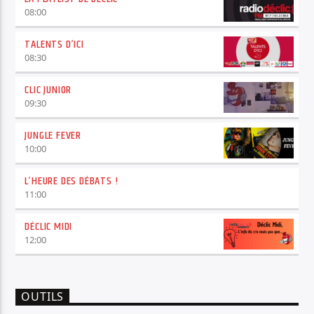
08:00
TALENTS D’ICI
08:30
CLIC JUNIOR
09:30
JUNGLE FEVER
10:00
L’HEURE DES DÉBATS !
11:00
DÉCLIC MIDI
12:00
OUTILS